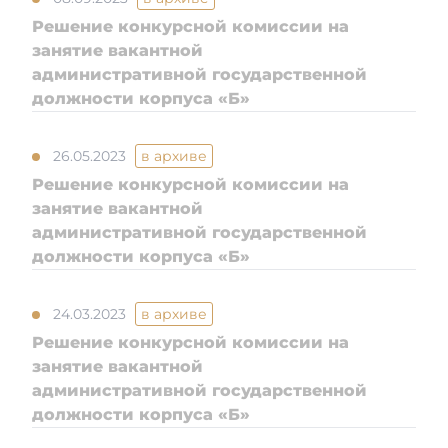
Решение конкурсной комиссии на
занятие вакантной
административной государственной
должности корпуса «Б»
26.05.2023
в архиве
Решение конкурсной комиссии на
занятие вакантной
административной государственной
должности корпуса «Б»
24.03.2023
в архиве
Решение конкурсной комиссии на
занятие вакантной
административной государственной
должности корпуса «Б»