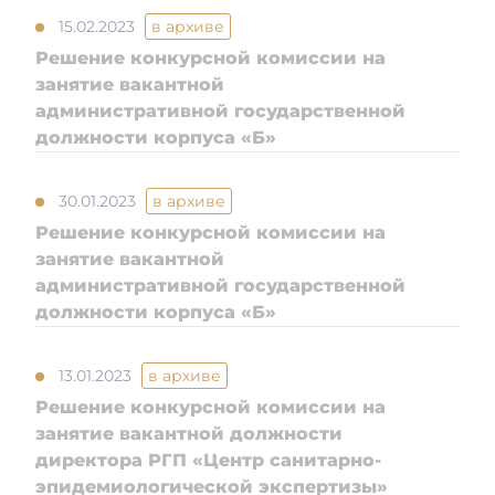
15.02.2023
в архиве
Решение конкурсной комиссии на
занятие вакантной
административной государственной
должности корпуса «Б»
30.01.2023
в архиве
Решение конкурсной комиссии на
занятие вакантной
административной государственной
должности корпуса «Б»
13.01.2023
в архиве
Решение конкурсной комиссии на
занятие вакантной должности
директора РГП «Центр санитарно-
эпидемиологической экспертизы»