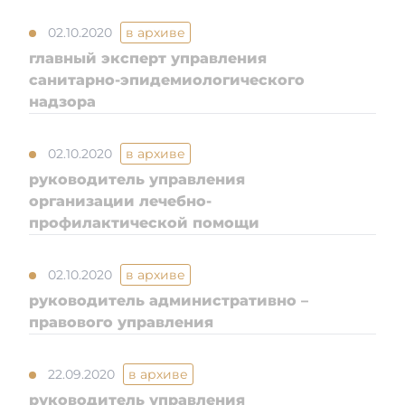
02.10.2020
в архиве
главный эксперт управления
санитарно-эпидемиологического
надзора
02.10.2020
в архиве
руководитель управления
организации лечебно-
профилактической помощи
02.10.2020
в архиве
руководитель административно –
правового управления
22.09.2020
в архиве
руководитель управления