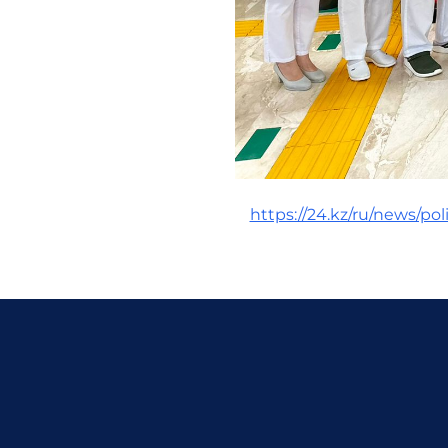
https://24.kz/ru/news/po