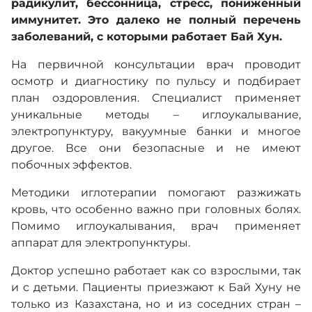
радикулит, бессонница, стресс, пониженный
иммунитет. Это далеко не полный перечень
заболеваний, с которыми работает Бай Хун.
На первичной консультации врач проводит
осмотр и диагностику по пульсу и подбирает
план оздоровления. Специалист применяет
уникальные методы – иглоукалывание,
электропунктуру, вакуумные банки и многое
другое. Все они безопасные и не имеют
побочных эффектов.
Методики иглотерапии помогают разжижать
кровь, что особенно важно при головных болях.
Помимо иглоукалывания, врач применяет
аппарат для электропунктуры.
Доктор успешно работает как со взрослыми, так
и с детьми. Пациенты приезжают к Бай Хуну не
только из Казахстана, но и из соседних стран –