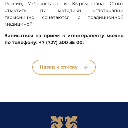
России, Узбекистана и Кыргызстана. Стоит
отметить, что методики иглотерапии
гармонично сочетаются с традиционной
медициной.
Записаться на прием к иглотерапевту можно
по телефону: +7 (727) 300 35 00.
Назад к списку