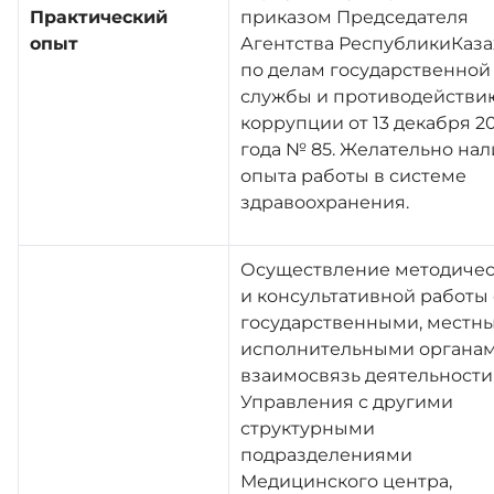
Практический
приказом Председателя
опыт
Агентства РеспубликиКаза
по делам государственной
службы и противодействи
коррупции от 13 декабря 2
года № 85. Желательно на
опыта работы в системе
здравоохранения.
Осуществление методиче
и консультативной работы 
государственными, местн
исполнительными органам
взаимосвязь деятельности
Управления с другими
структурными
подразделениями
Медицинского центра,