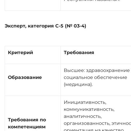
Эксперт, категория С-5 (№ 03-4)
Критерий
Требования
Высшее: здравоохранение
Образование
социальное обеспечение
(медицина).
Инициативность,
коммуникативность,
аналитичность,
Требования по
организованность, этичнос
компетенциям
ориентация на качество,