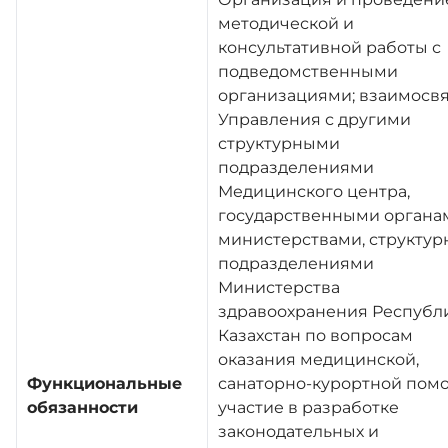
методической и
консультативной работы с
подведомственными
организациями; взаимосв
Управления с другими
структурными
подразделениями
Медицинского центра,
государственными органа
министерствами, структу
подразделениями
Министерства
здравоохранения Республ
Казахстан по вопросам
оказания медицинской,
Функциональные
санаторно-курортной пом
обязанности
участие в разработке
законодательных и