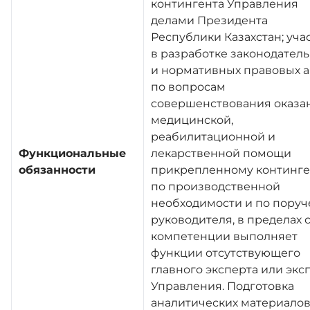
контингента Управления
делами Президента
Республики Казахстан; уча
в разработке законодател
и нормативных правовых а
по вопросам
совершенствования оказа
медицинской,
реабилитационной и
Функциональные
лекарственной помощи
обязанности
прикрепленному континге
по производственной
необходимости и по пору
руководителя, в пределах 
компетенции выполняет
функции отсутствующего
главного эксперта или экс
Управления. Подготовка
аналитических материалов