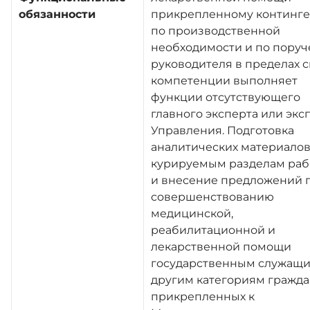
обязанности
прикрепленному континге
по производственной
необходимости и по пору
руководителя в пределах 
компетенции выполняет
функции отсутствующего
главного эксперта или экс
Управления. Подготовка
аналитических материалов
курируемым разделам раб
и внесение предложений 
совершенствованию
медицинской,
реабилитационной и
лекарственной помощи
государственным служащи
другим категориям гражда
прикрепленных к