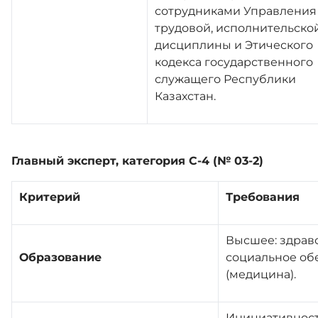
сотрудниками Управления
трудовой, исполнительско
дисциплины и Этического
кодекса государственного
служащего Республики
Казахстан.
Главный эксперт, категория С-4 (№ 03-2)
Критерий
Требования
Высшее: здрав
Образование
социальное об
(медицина).
Инициативност