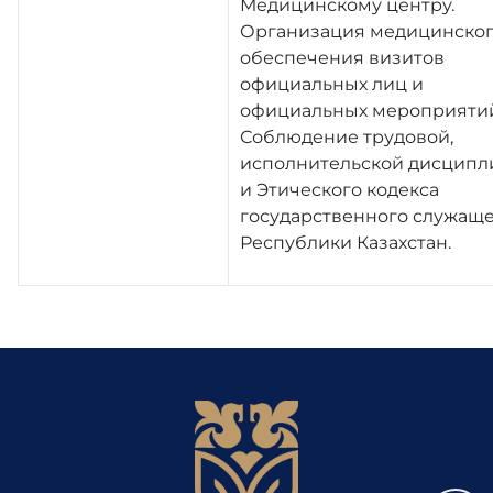
Медицинскому центру.
Организация медицинско
обеспечения визитов
официальных лиц и
официальных мероприятий
Соблюдение трудовой,
исполнительской дисцип
и Этического кодекса
государственного служащ
Республики Казахстан.