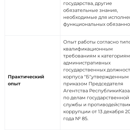
государства, другие
обязательные знания,
необходимые для исполне
функциональных обязанно
Опыт работы согласно ти
квалификационным
требованиям к категориям
административных
государственных должнос
Практический
корпуса "Б",утвержденным
опыт
приказом Председателя
Агентства РеспубликиКаза
по делам государственной
службы и противодействи
коррупции от 13 декабря 2
года № 85.