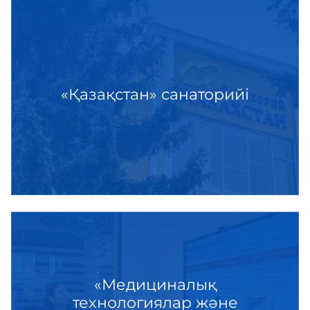
«Қазақстан» санаторийі
«Медициналық
технологиялар және