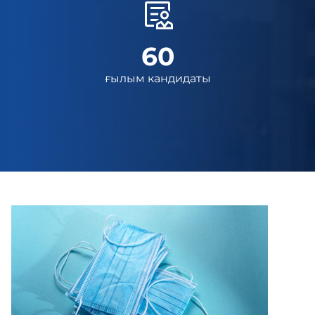
60
ғылым кандидаты