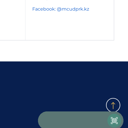
Facebook: @mcudprk.kz