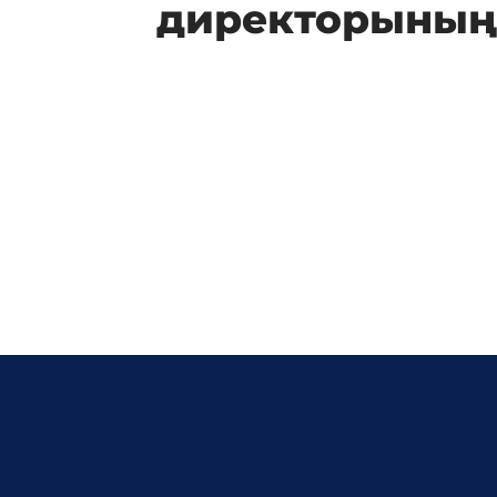
директорының 