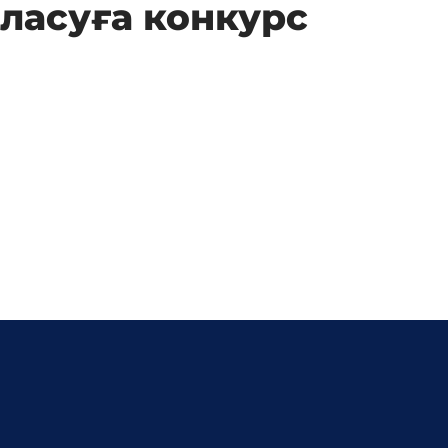
ласуға конкурс