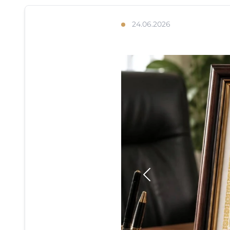
24.06.2026